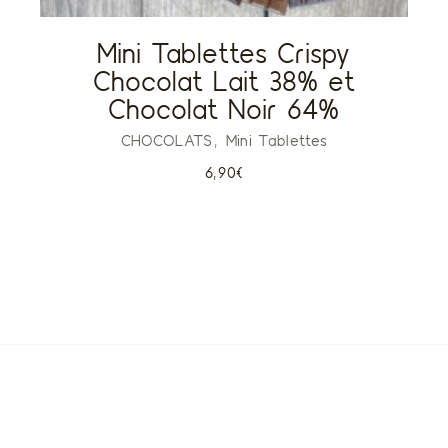
Mini Tablettes Crispy
Chocolat Lait 38% et
Chocolat Noir 64%
CHOCOLATS
Mini Tablettes
6,90
€