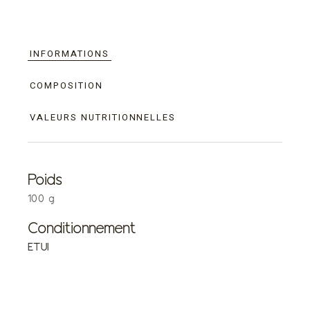
INFORMATIONS
COMPOSITION
VALEURS NUTRITIONNELLES
Poids
100 g
Conditionnement
ETUI