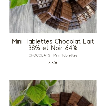
Mini Tablettes Chocolat Lait
38% et Noir 64%
CHOCOLATS
Mini Tablettes
6,60
€