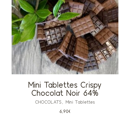
Mini Tablettes Crispy
Chocolat Noir 64%
CHOCOLATS
Mini Tablettes
6,90
€