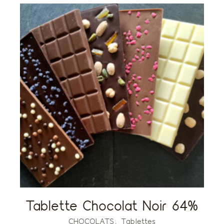
Tablette Chocolat Noir 64%
CHOCOLATS
Tablettes