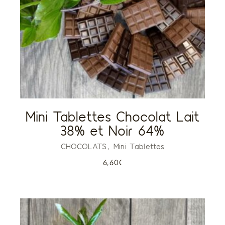
Mini Tablettes Chocolat Lait
38% et Noir 64%
CHOCOLATS
Mini Tablettes
6,60
€