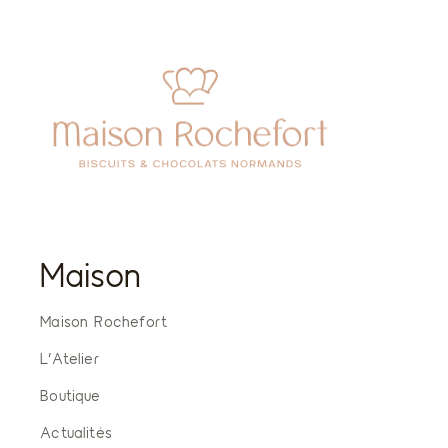
Maison
Maison Rochefort
L’Atelier
Boutique
Actualités