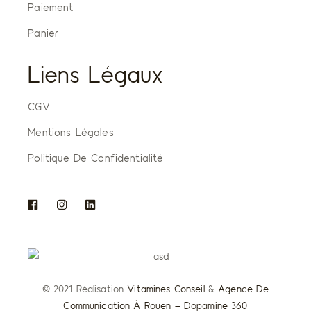
Paiement
Panier
Liens Légaux
CGV
Mentions Légales
Politique De Confidentialité
© 2021 Réalisation
Vitamines Conseil
&
Agence De
Communication À Rouen – Dopamine 360