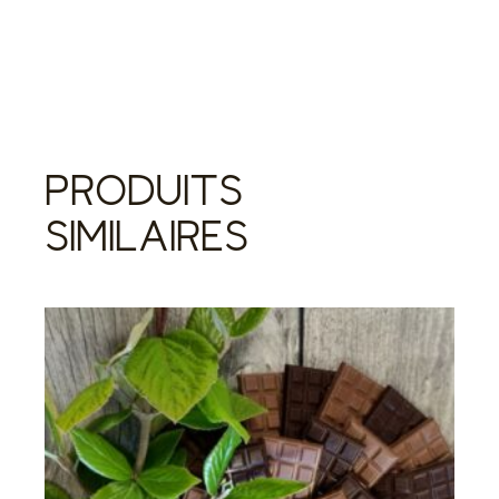
PRODUITS
SIMILAIRES