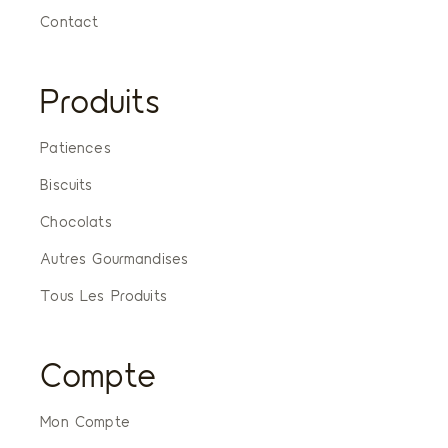
Contact
Produits
Patiences
Biscuits
Chocolats
Autres Gourmandises
Tous Les Produits
Compte
Mon Compte