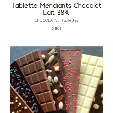
Tablette Mendiants Chocolat
Lait 38%
CHOCOLATS
Tablettes
5,80
€