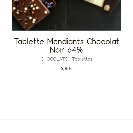
Tablette Mendiants Chocolat
Noir 64%
CHOCOLATS
Tablettes
5,80
€