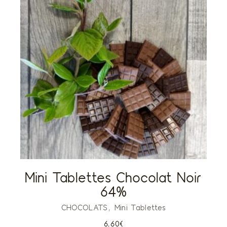
Mini Tablettes Chocolat Noir
64%
CHOCOLATS
Mini Tablettes
6,60
€