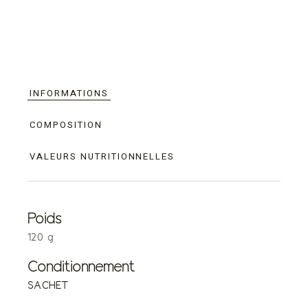
INFORMATIONS
COMPOSITION
VALEURS NUTRITIONNELLES
Poids
120 g
Conditionnement
SACHET