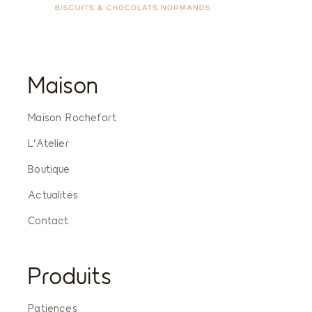
Maison
Maison Rochefort
L’Atelier
Boutique
Actualités
Contact
Produits
Patiences