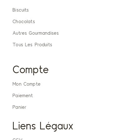
Biscuits
Chocolats
Autres Gourmandises
Tous Les Produits
Compte
Mon Compte
Paiement
Panier
Liens Légaux