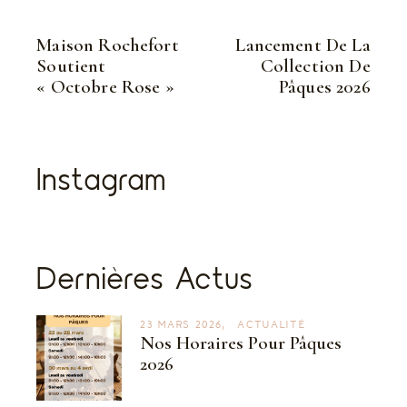
Maison Rochefort
Lancement De La
Soutient
Collection De
« Octobre Rose »
Pâques 2026
Instagram
Dernières Actus
23 MARS 2026
ACTUALITÉ
Nos Horaires Pour Pâques
2026