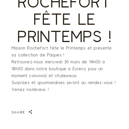
ROCHEFORT
FÊTE LE
PRINTEMPS !
Maison Rochefort fête le Printemps et présente
sa collection de Pâques !
Retrouvez-nous mercredi 30 mars de 14h00 à
18h00 dans notre boutique à Evrecy pour un
moment convivial et chaleureux.
Surprises et gourmandises seront au rendez-vous !
Venez nombreux !
SHARE