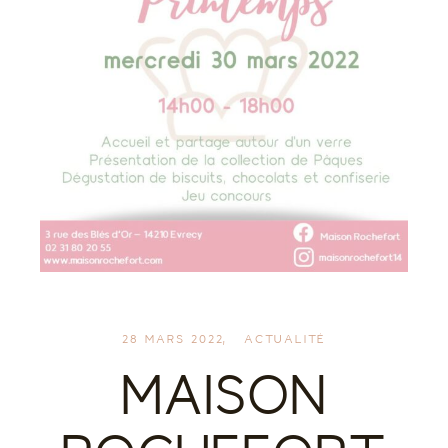
28 MARS 2022
ACTUALITÉ
MAISON