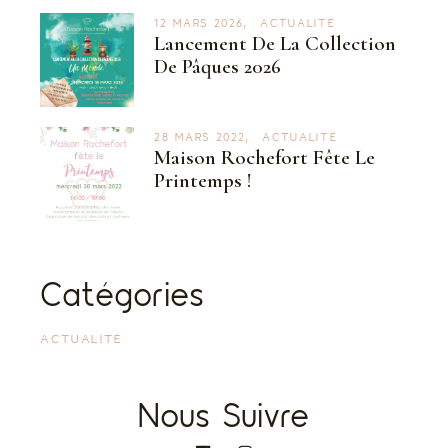
12 MARS 2026
ACTUALITÉ
Lancement De La Collection
De Pâques 2026
28 MARS 2022
ACTUALITÉ
Maison Rochefort Fête Le
Printemps !
Catégories
ACTUALITÉ
Nous Suivre