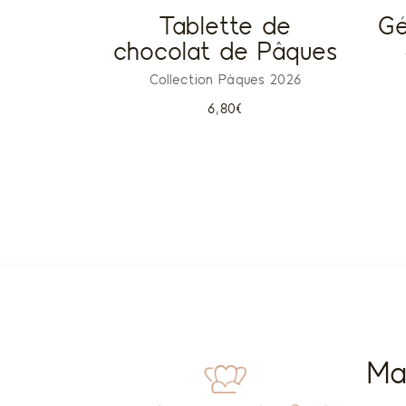
Tablette de
Gé
chocolat de Pâques
Collection Pâques 2026
6,80
€
Ma