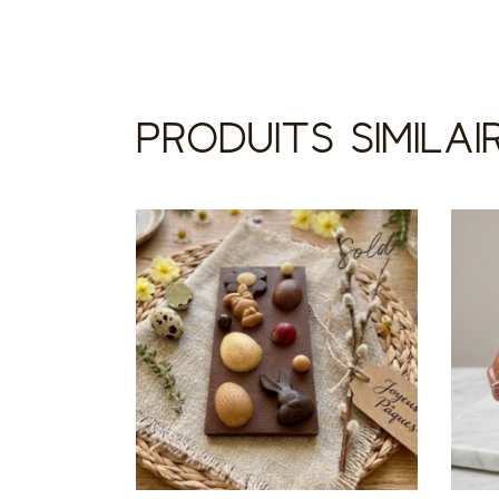
PRODUITS SIMILAI
Sold