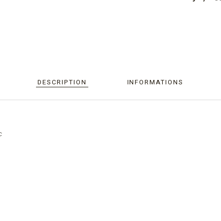
DESCRIPTION
INFORMATIONS
c