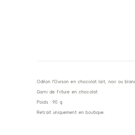
Odilon l’Ourson en chocolat lait, noir ou blan
Garni de friture en chocolat
Poids : 90 g
Retrait uniquement en boutique.