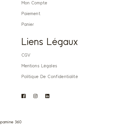
Mon Compte
Paiement
Panier
Liens Légaux
CGV
Mentions Légales
Politique De Confidentialité
pamine 360